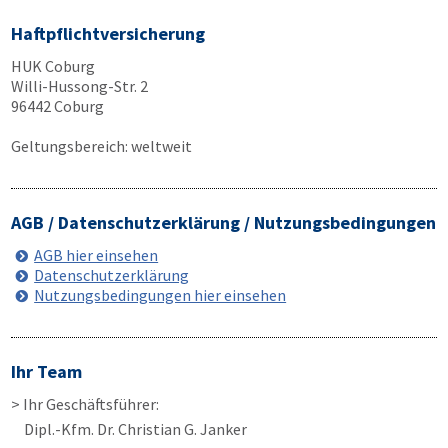
Haftpflichtversicherung
HUK Coburg
Willi-Hussong-Str. 2
96442 Coburg
Geltungsbereich: weltweit
AGB / Datenschutzerklärung / Nutzungsbedingungen
AGB hier einsehen
Datenschutzerklärung
Nutzungsbedingungen hier einsehen
Ihr Team
> Ihr Geschäftsführer:
Dipl.-Kfm. Dr. Christian G. Janker