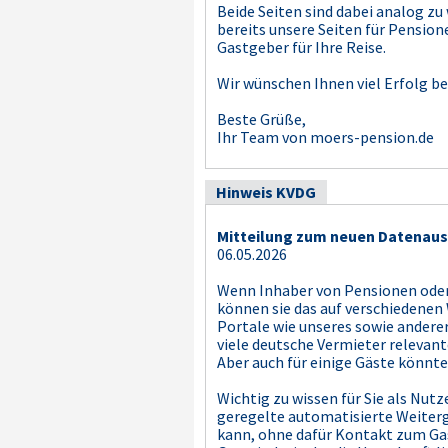
Beide Seiten sind dabei analog z
bereits unsere Seiten für Pension
Gastgeber für Ihre Reise.
Wir wünschen Ihnen viel Erfolg be
Beste Grüße,
Ihr Team von moers-pension.de
Hinweis KVDG
Mitteilung zum neuen Datenaus
06.05.2026
Wenn Inhaber von Pensionen oder
können sie das auf verschiedenen
Portale wie unseres sowie anderer
viele deutsche Vermieter relevan
Aber auch für einige Gäste könnte
Wichtig zu wissen für Sie als Nutz
geregelte automatisierte Weiterg
kann, ohne dafür Kontakt zum Ga