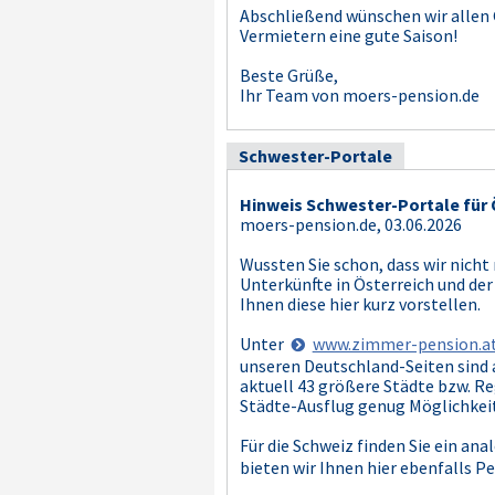
Abschließend wünschen wir allen
Vermietern eine gute Saison!
Beste Grüße,
Ihr Team von moers-pension.de
Schwester-Portale
Hinweis Schwester-Portale für 
moers-pension.de, 03.06.2026
Wussten Sie schon, dass wir nicht
Unterkünfte in Österreich und der
Ihnen diese hier kurz vorstellen.
Unter
www.zimmer-pension.a
unseren Deutschland-Seiten sind 
aktuell 43 größere Städte bzw. Reg
Städte-Ausflug genug Möglichkeit
Für die Schweiz finden Sie ein an
bieten wir Ihnen hier ebenfalls P