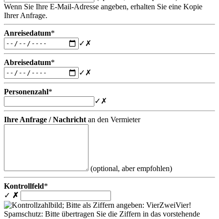
Wenn Sie Ihre E-Mail-Adresse angeben, erhalten Sie eine Kopie
Ihrer Anfrage.
Anreisedatum
*
✓
✗
Abreisedatum
*
✓
✗
Personenzahl
*
✓
✗
Ihre Anfrage / Nachricht
an den Vermieter
(optional, aber empfohlen)
Kontrollfeld
*
✓
✗
Spamschutz: Bitte übertragen Sie die Ziffern in das vorstehende