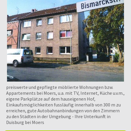
preiswerte und gepflegte möblierte Wohnungen bzw.
Appartements bei Moers, u.a. mit TV, Internet, Küche u.v.m.,
eigene Parkplätze auf dem hauseigenen Hof,
Einkaufsmöglichkeiten fussläufig innerhalb von 300 m zu
erreichen, gute Autobahnanbindungen von den Zimmern
zu den Städten in der Umgebung - Ihre Unterkunft in
Duisburg bei Moers