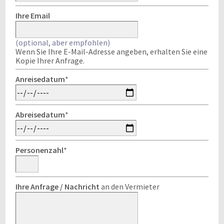
Ihre Email
(optional, aber empfohlen)
Wenn Sie Ihre E-Mail-Adresse angeben, erhalten Sie eine
Kopie Ihrer Anfrage.
Anreisedatum
*
Abreisedatum
*
Personenzahl
*
Ihre Anfrage / Nachricht
an den Vermieter